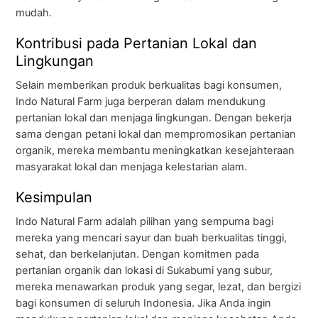
mudah.
Kontribusi pada Pertanian Lokal dan
Lingkungan
Selain memberikan produk berkualitas bagi konsumen,
Indo Natural Farm juga berperan dalam mendukung
pertanian lokal dan menjaga lingkungan. Dengan bekerja
sama dengan petani lokal dan mempromosikan pertanian
organik, mereka membantu meningkatkan kesejahteraan
masyarakat lokal dan menjaga kelestarian alam.
Kesimpulan
Indo Natural Farm adalah pilihan yang sempurna bagi
mereka yang mencari sayur dan buah berkualitas tinggi,
sehat, dan berkelanjutan. Dengan komitmen pada
pertanian organik dan lokasi di Sukabumi yang subur,
mereka menawarkan produk yang segar, lezat, dan bergizi
bagi konsumen di seluruh Indonesia. Jika Anda ingin