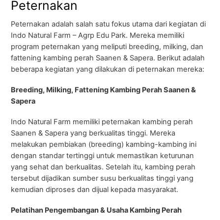
Peternakan
Peternakan adalah salah satu fokus utama dari kegiatan di
Indo Natural Farm – Agrp Edu Park. Mereka memiliki
program peternakan yang meliputi breeding, milking, dan
fattening kambing perah Saanen & Sapera. Berikut adalah
beberapa kegiatan yang dilakukan di peternakan mereka:
Breeding, Milking, Fattening Kambing Perah Saanen &
Sapera
Indo Natural Farm memiliki peternakan kambing perah
Saanen & Sapera yang berkualitas tinggi. Mereka
melakukan pembiakan (breeding) kambing-kambing ini
dengan standar tertinggi untuk memastikan keturunan
yang sehat dan berkualitas. Setelah itu, kambing perah
tersebut dijadikan sumber susu berkualitas tinggi yang
kemudian diproses dan dijual kepada masyarakat.
Pelatihan Pengembangan & Usaha Kambing Perah