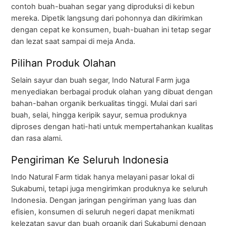
contoh buah-buahan segar yang diproduksi di kebun
mereka. Dipetik langsung dari pohonnya dan dikirimkan
dengan cepat ke konsumen, buah-buahan ini tetap segar
dan lezat saat sampai di meja Anda.
Pilihan Produk Olahan
Selain sayur dan buah segar, Indo Natural Farm juga
menyediakan berbagai produk olahan yang dibuat dengan
bahan-bahan organik berkualitas tinggi. Mulai dari sari
buah, selai, hingga keripik sayur, semua produknya
diproses dengan hati-hati untuk mempertahankan kualitas
dan rasa alami.
Pengiriman Ke Seluruh Indonesia
Indo Natural Farm tidak hanya melayani pasar lokal di
Sukabumi, tetapi juga mengirimkan produknya ke seluruh
Indonesia. Dengan jaringan pengiriman yang luas dan
efisien, konsumen di seluruh negeri dapat menikmati
kelezatan sayur dan buah organik dari Sukabumi dengan