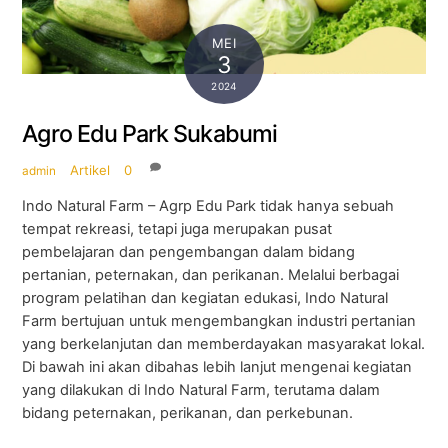
MEI
3
2024
Agro Edu Park Sukabumi
Artikel
0
admin
Indo Natural Farm – Agrp Edu Park tidak hanya sebuah
tempat rekreasi, tetapi juga merupakan pusat
pembelajaran dan pengembangan dalam bidang
pertanian, peternakan, dan perikanan. Melalui berbagai
program pelatihan dan kegiatan edukasi, Indo Natural
Farm bertujuan untuk mengembangkan industri pertanian
yang berkelanjutan dan memberdayakan masyarakat lokal.
Di bawah ini akan dibahas lebih lanjut mengenai kegiatan
yang dilakukan di Indo Natural Farm, terutama dalam
bidang peternakan, perikanan, dan perkebunan.