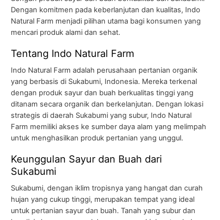
Dengan komitmen pada keberlanjutan dan kualitas, Indo
Natural Farm menjadi pilihan utama bagi konsumen yang
mencari produk alami dan sehat.
Tentang Indo Natural Farm
Indo Natural Farm adalah perusahaan pertanian organik
yang berbasis di Sukabumi, Indonesia. Mereka terkenal
dengan produk sayur dan buah berkualitas tinggi yang
ditanam secara organik dan berkelanjutan. Dengan lokasi
strategis di daerah Sukabumi yang subur, Indo Natural
Farm memiliki akses ke sumber daya alam yang melimpah
untuk menghasilkan produk pertanian yang unggul.
Keunggulan Sayur dan Buah dari
Sukabumi
Sukabumi, dengan iklim tropisnya yang hangat dan curah
hujan yang cukup tinggi, merupakan tempat yang ideal
untuk pertanian sayur dan buah. Tanah yang subur dan