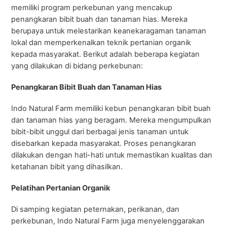
memiliki program perkebunan yang mencakup
penangkaran bibit buah dan tanaman hias. Mereka
berupaya untuk melestarikan keanekaragaman tanaman
lokal dan memperkenalkan teknik pertanian organik
kepada masyarakat. Berikut adalah beberapa kegiatan
yang dilakukan di bidang perkebunan:
Penangkaran Bibit Buah dan Tanaman Hias
Indo Natural Farm memiliki kebun penangkaran bibit buah
dan tanaman hias yang beragam. Mereka mengumpulkan
bibit-bibit unggul dari berbagai jenis tanaman untuk
disebarkan kepada masyarakat. Proses penangkaran
dilakukan dengan hati-hati untuk memastikan kualitas dan
ketahanan bibit yang dihasilkan.
Pelatihan Pertanian Organik
Di samping kegiatan peternakan, perikanan, dan
perkebunan, Indo Natural Farm juga menyelenggarakan