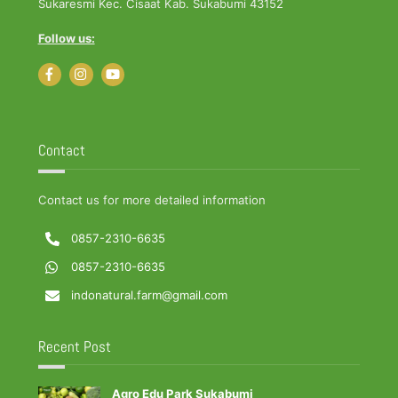
Sukaresmi Kec. Cisaat Kab. Sukabumi 43152
Follow us:
Contact
Contact us for more detailed information
0857-2310-6635
0857-2310-6635
indonatural.farm@gmail.com
Recent Post
Agro Edu Park Sukabumi