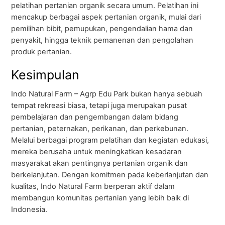
pelatihan pertanian organik secara umum. Pelatihan ini
mencakup berbagai aspek pertanian organik, mulai dari
pemilihan bibit, pemupukan, pengendalian hama dan
penyakit, hingga teknik pemanenan dan pengolahan
produk pertanian.
Kesimpulan
Indo Natural Farm – Agrp Edu Park bukan hanya sebuah
tempat rekreasi biasa, tetapi juga merupakan pusat
pembelajaran dan pengembangan dalam bidang
pertanian, peternakan, perikanan, dan perkebunan.
Melalui berbagai program pelatihan dan kegiatan edukasi,
mereka berusaha untuk meningkatkan kesadaran
masyarakat akan pentingnya pertanian organik dan
berkelanjutan. Dengan komitmen pada keberlanjutan dan
kualitas, Indo Natural Farm berperan aktif dalam
membangun komunitas pertanian yang lebih baik di
Indonesia.