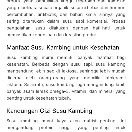
produk yang berkualitas tinggi. Diperoleh dari kambing
yang dipelihara secara organik, susu ini bebas dari hormon
pertumbuhan, antibiotik, dan bahan kimia lainnya yang
sering ditemukan dalam susu sapi komersial. Proses
pengolahan susu dilakukan dengan hati-hati untuk
memastikan kebersihan dan keaslian produk.
Manfaat Susu Kambing untuk Kesehatan
Susu kambing murni memiliki banyak manfaat bagi
kesehatan. Berbeda dengan susu sapi, susu kambing
mengandung lebih sedikit laktosa, sehingga lebih mudah
dicerna oleh orang-orang yang memiliki intoleransi
laktosa. Selain itu, susu kambing juga mengandung lebih
banyak asam lemak omega-3, vitamin, dan mineral yang
penting untuk kesehatan tubuh.
Kandungan Gizi Susu Kambing
Susu kambing murni kaya akan nutrisi penting. Ini
mengandung protein tinggi, yang penting untuk