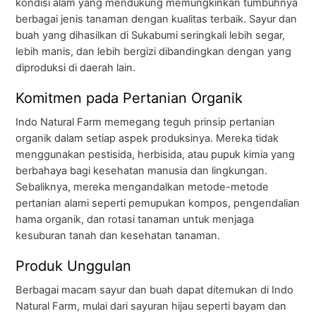
kondisi alam yang mendukung memungkinkan tumbuhnya
berbagai jenis tanaman dengan kualitas terbaik. Sayur dan
buah yang dihasilkan di Sukabumi seringkali lebih segar,
lebih manis, dan lebih bergizi dibandingkan dengan yang
diproduksi di daerah lain.
Komitmen pada Pertanian Organik
Indo Natural Farm memegang teguh prinsip pertanian
organik dalam setiap aspek produksinya. Mereka tidak
menggunakan pestisida, herbisida, atau pupuk kimia yang
berbahaya bagi kesehatan manusia dan lingkungan.
Sebaliknya, mereka mengandalkan metode-metode
pertanian alami seperti pemupukan kompos, pengendalian
hama organik, dan rotasi tanaman untuk menjaga
kesuburan tanah dan kesehatan tanaman.
Produk Unggulan
Berbagai macam sayur dan buah dapat ditemukan di Indo
Natural Farm, mulai dari sayuran hijau seperti bayam dan