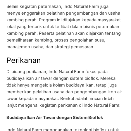
Selain kegiatan peternakan, Indo Natural Farm juga
menyelenggarakan pelatihan pengembangan dan usaha
kambing perah. Program ini ditujukan kepada masyarakat
lokal yang tertarik untuk terlibat dalam bisnis peternakan
kambing perah. Peserta pelatihan akan diajarkan tentang
pemeliharaan kambing, proses pengolahan susu,
manajemen usaha, dan strategi pemasaran.
Perikanan
Di bidang perikanan, Indo Natural Farm fokus pada
budidaya ikan air tawar dengan sistem bioflok. Mereka
tidak hanya mengelola kolam budidaya ikan, tetapi juga
memberikan pelatihan usaha dan pengembangan ikon air
tawar kepada masyarakat. Berikut adalah rincian lebih
lanjut mengenai kegiatan perikanan di Indo Natural Farm:
Budidaya Ikan Air Tawar dengan Sistem Bioflok
Indo Natural Farm menggunakan teknologi bioflok untuk