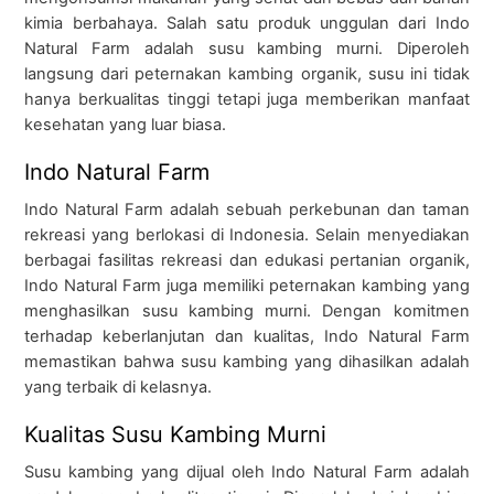
kimia berbahaya. Salah satu produk unggulan dari Indo
Natural Farm adalah susu kambing murni. Diperoleh
langsung dari peternakan kambing organik, susu ini tidak
hanya berkualitas tinggi tetapi juga memberikan manfaat
kesehatan yang luar biasa.
Indo Natural Farm
Indo Natural Farm adalah sebuah perkebunan dan taman
rekreasi yang berlokasi di Indonesia. Selain menyediakan
berbagai fasilitas rekreasi dan edukasi pertanian organik,
Indo Natural Farm juga memiliki peternakan kambing yang
menghasilkan susu kambing murni. Dengan komitmen
terhadap keberlanjutan dan kualitas, Indo Natural Farm
memastikan bahwa susu kambing yang dihasilkan adalah
yang terbaik di kelasnya.
Kualitas Susu Kambing Murni
Susu kambing yang dijual oleh Indo Natural Farm adalah