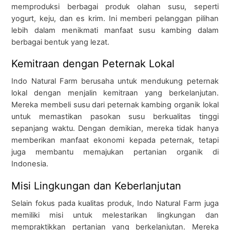
memproduksi berbagai produk olahan susu, seperti
yogurt, keju, dan es krim. Ini memberi pelanggan pilihan
lebih dalam menikmati manfaat susu kambing dalam
berbagai bentuk yang lezat.
Kemitraan dengan Peternak Lokal
Indo Natural Farm berusaha untuk mendukung peternak
lokal dengan menjalin kemitraan yang berkelanjutan.
Mereka membeli susu dari peternak kambing organik lokal
untuk memastikan pasokan susu berkualitas tinggi
sepanjang waktu. Dengan demikian, mereka tidak hanya
memberikan manfaat ekonomi kepada peternak, tetapi
juga membantu memajukan pertanian organik di
Indonesia.
Misi Lingkungan dan Keberlanjutan
Selain fokus pada kualitas produk, Indo Natural Farm juga
memiliki misi untuk melestarikan lingkungan dan
mempraktikkan pertanian yang berkelanjutan. Mereka