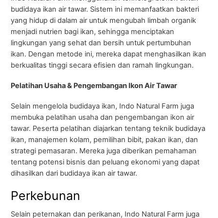
budidaya ikan air tawar. Sistem ini memanfaatkan bakteri
yang hidup di dalam air untuk mengubah limbah organik
menjadi nutrien bagi ikan, sehingga menciptakan
lingkungan yang sehat dan bersih untuk pertumbuhan
ikan. Dengan metode ini, mereka dapat menghasilkan ikan
berkualitas tinggi secara efisien dan ramah lingkungan.
Pelatihan Usaha & Pengembangan Ikon Air Tawar
Selain mengelola budidaya ikan, Indo Natural Farm juga
membuka pelatihan usaha dan pengembangan ikon air
tawar. Peserta pelatihan diajarkan tentang teknik budidaya
ikan, manajemen kolam, pemilihan bibit, pakan ikan, dan
strategi pemasaran. Mereka juga diberikan pemahaman
tentang potensi bisnis dan peluang ekonomi yang dapat
dihasilkan dari budidaya ikan air tawar.
Perkebunan
Selain peternakan dan perikanan, Indo Natural Farm juga