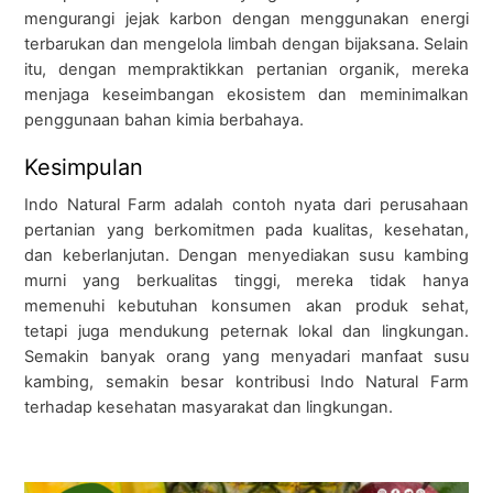
mengurangi jejak karbon dengan menggunakan energi
terbarukan dan mengelola limbah dengan bijaksana. Selain
itu, dengan mempraktikkan pertanian organik, mereka
menjaga keseimbangan ekosistem dan meminimalkan
penggunaan bahan kimia berbahaya.
Kesimpulan
Indo Natural Farm adalah contoh nyata dari perusahaan
pertanian yang berkomitmen pada kualitas, kesehatan,
dan keberlanjutan. Dengan menyediakan susu kambing
murni yang berkualitas tinggi, mereka tidak hanya
memenuhi kebutuhan konsumen akan produk sehat,
tetapi juga mendukung peternak lokal dan lingkungan.
Semakin banyak orang yang menyadari manfaat susu
kambing, semakin besar kontribusi Indo Natural Farm
terhadap kesehatan masyarakat dan lingkungan.