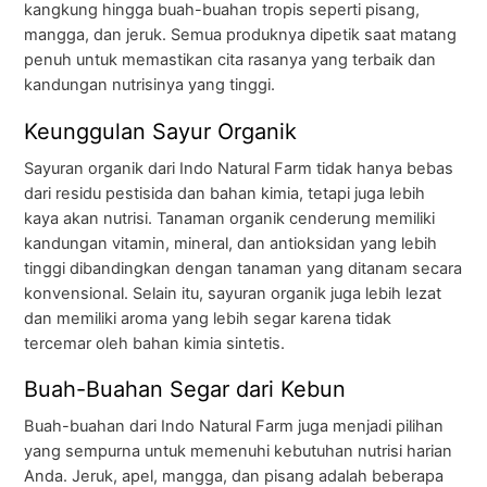
kangkung hingga buah-buahan tropis seperti pisang,
mangga, dan jeruk. Semua produknya dipetik saat matang
penuh untuk memastikan cita rasanya yang terbaik dan
kandungan nutrisinya yang tinggi.
Keunggulan Sayur Organik
Sayuran organik dari Indo Natural Farm tidak hanya bebas
dari residu pestisida dan bahan kimia, tetapi juga lebih
kaya akan nutrisi. Tanaman organik cenderung memiliki
kandungan vitamin, mineral, dan antioksidan yang lebih
tinggi dibandingkan dengan tanaman yang ditanam secara
konvensional. Selain itu, sayuran organik juga lebih lezat
dan memiliki aroma yang lebih segar karena tidak
tercemar oleh bahan kimia sintetis.
Buah-Buahan Segar dari Kebun
Buah-buahan dari Indo Natural Farm juga menjadi pilihan
yang sempurna untuk memenuhi kebutuhan nutrisi harian
Anda. Jeruk, apel, mangga, dan pisang adalah beberapa