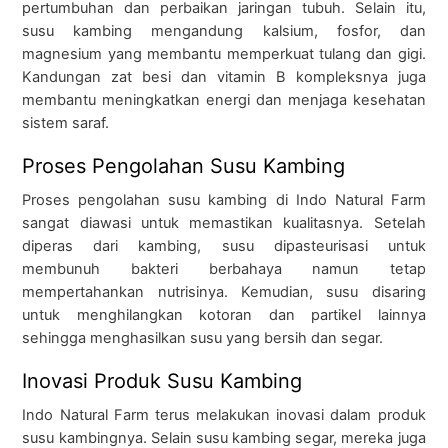
pertumbuhan dan perbaikan jaringan tubuh. Selain itu,
susu kambing mengandung kalsium, fosfor, dan
magnesium yang membantu memperkuat tulang dan gigi.
Kandungan zat besi dan vitamin B kompleksnya juga
membantu meningkatkan energi dan menjaga kesehatan
sistem saraf.
Proses Pengolahan Susu Kambing
Proses pengolahan susu kambing di Indo Natural Farm
sangat diawasi untuk memastikan kualitasnya. Setelah
diperas dari kambing, susu dipasteurisasi untuk
membunuh bakteri berbahaya namun tetap
mempertahankan nutrisinya. Kemudian, susu disaring
untuk menghilangkan kotoran dan partikel lainnya
sehingga menghasilkan susu yang bersih dan segar.
Inovasi Produk Susu Kambing
Indo Natural Farm terus melakukan inovasi dalam produk
susu kambingnya. Selain susu kambing segar, mereka juga