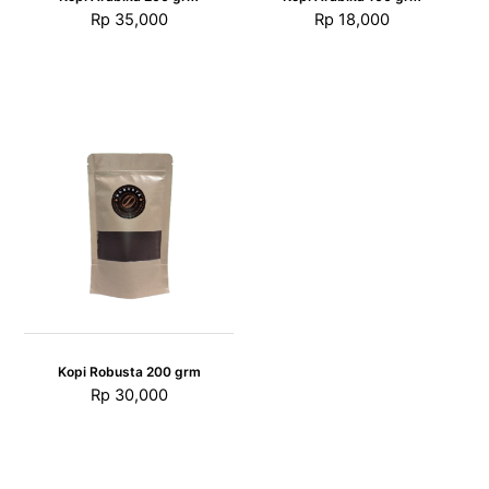
Rp
35,000
Rp
18,000
Kopi Robusta 200 grm
Rp
30,000