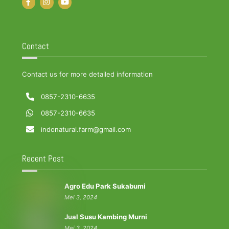
Contact
Contact us for more detailed information
0857-2310-6635
0857-2310-6635
indonatural.farm@gmail.com
Recent Post
Agro Edu Park Sukabumi
Mei 3, 2024
Jual Susu Kambing Murni
Mei 3, 2024