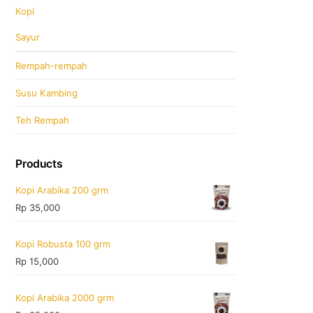
Kopi
Sayur
Rempah-rempah
Susu Kambing
Teh Rempah
Products
Kopi Arabika 200 grm
Rp
35,000
Kopi Robusta 100 grm
Rp
15,000
Kopi Arabika 2000 grm