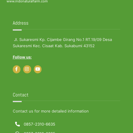
www.indonaturalfarm.com
Address
Jl. Sukaresmi Kp. Cijambe Girang No.1 RT.19/09 Desa
Sukaresmi Kec. Cisaat Kab. Sukabumi 43152
Follow us:
Contact
Contact us for more detailed information
0857-2310-6635