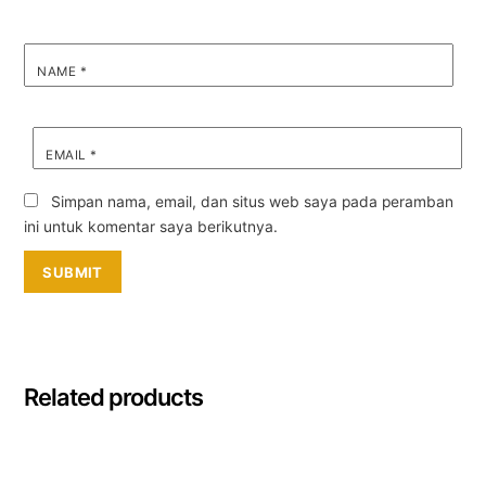
NAME
*
EMAIL
*
Simpan nama, email, dan situs web saya pada peramban
ini untuk komentar saya berikutnya.
Related products