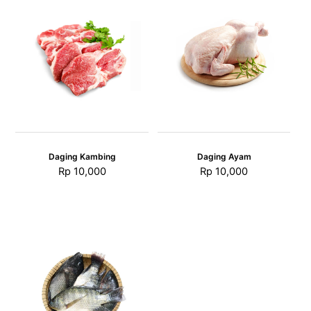
Daging Kambing
Daging Ayam
Rp
10,000
Rp
10,000