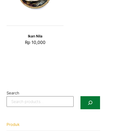
Ikan Nila
Rp
10,000
Search
Produk