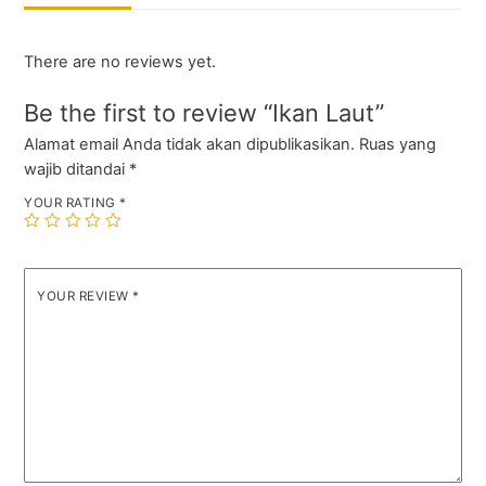
There are no reviews yet.
Be the first to review “Ikan Laut”
Alamat email Anda tidak akan dipublikasikan.
Ruas yang
wajib ditandai
*
YOUR RATING
*
YOUR REVIEW
*