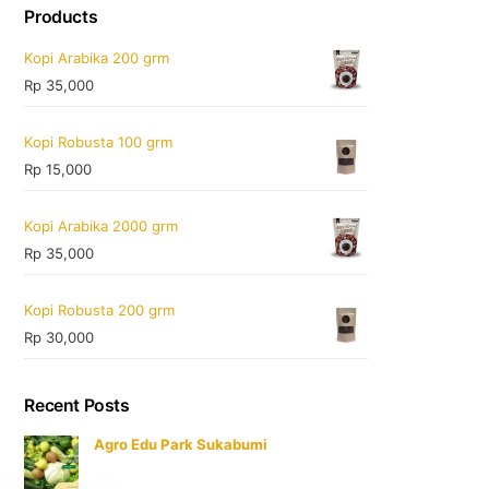
Products
Kopi Arabika 200 grm
Rp
35,000
Kopi Robusta 100 grm
Rp
15,000
Kopi Arabika 2000 grm
Rp
35,000
Kopi Robusta 200 grm
Rp
30,000
Recent Posts
Agro Edu Park Sukabumi