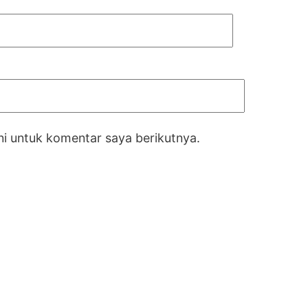
i untuk komentar saya berikutnya.