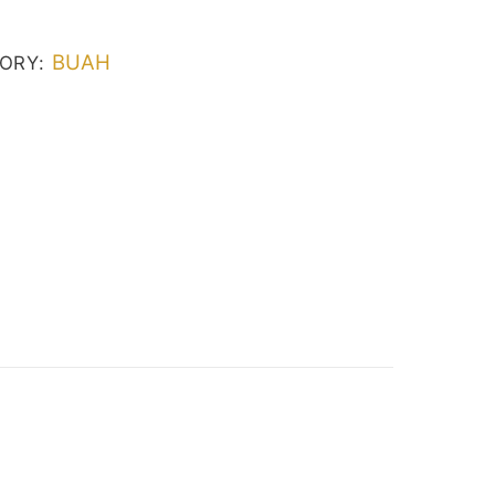
BUAH
ORY: